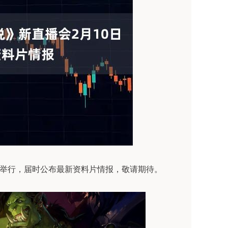
晨举行，届时公布最新资料片情报，敬请期待。