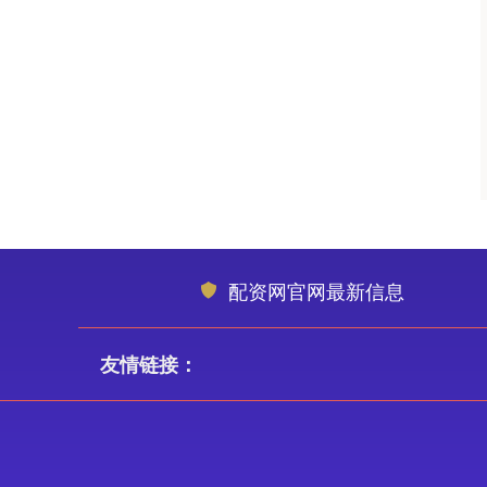
配资网官网最新信息
友情链接：