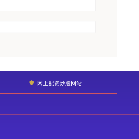
网上配资炒股网站