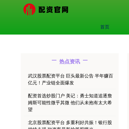
首页
热点资讯
武汉股票配资平台 巨头最新公告 半年赚百
亿元！产业链全面爆发
配资首选炒股门户 美记：勇士知道追逐詹
姆斯可能性微乎其微 他们从未抱有太大希
望
北京股票配资平台 多重利好共振！银行股