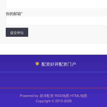
你的邮箱
*
提交评论
配资好评配资门户
Powered by
鼎泽配资
RSS地图
HTML地图
Copyright
© 2013-2026