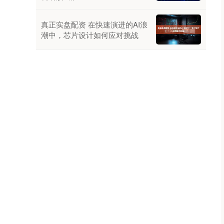
真正实盘配资 在快速演进的AI浪
潮中，芯片设计如何应对挑战