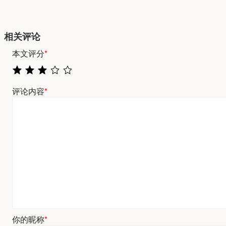
相关评论
本文评分
*
评论内容
*
你的昵称
*