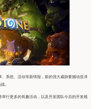
事、系统、活动等新情报，新的强大威胁要撼动亚泽
挑战。
将举行更多的有趣活动，以及开发团队今后的开发规